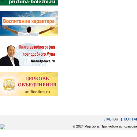
ГЛАВНАЯ
КОНТА
© 2024 Мир Бога. При любом использов