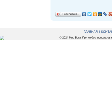
Поделиться…
ГЛАВНАЯ
КОНТА
© 2024 Мир Бога. При любом использов