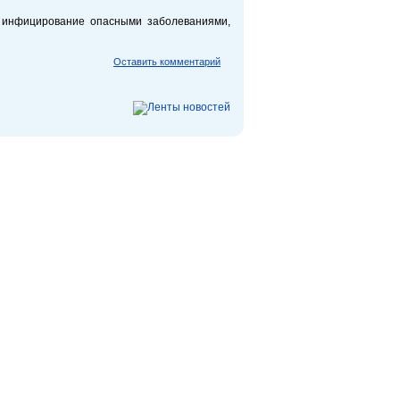
и инфицирование опасными заболеваниями,
Оставить комментарий