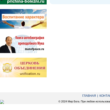
ГЛАВНАЯ
КОНТА
© 2024 Мир Бога. При любом использов