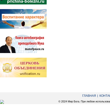
ГЛАВНАЯ
КОНТА
© 2024 Мир Бога. При любом использов