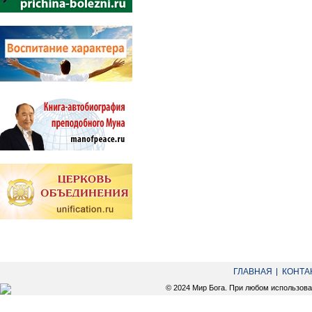
ГЛАВНАЯ
КОНТА
© 2024 Мир Бога. При любом использов