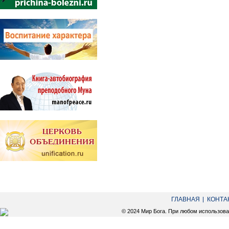
ГЛАВНАЯ
КОНТА
© 2024 Мир Бога. При любом использов