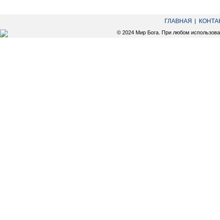
ГЛАВНАЯ
КОНТА
© 2024 Мир Бога. При любом использов