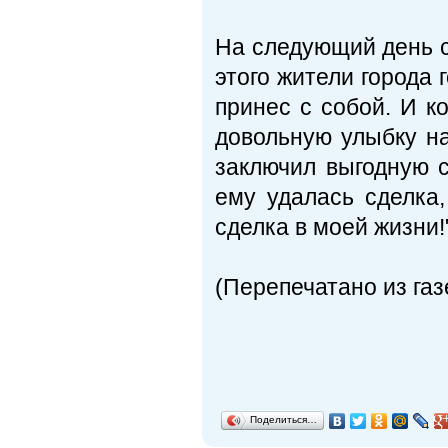
На следующий день с
этого жители города 
принес с собой. И к
довольную улыбку на
заключил выгодную с
ему удалась сделка,
сделка в моей жизни!
(Перепечатано из газ
Поделиться…