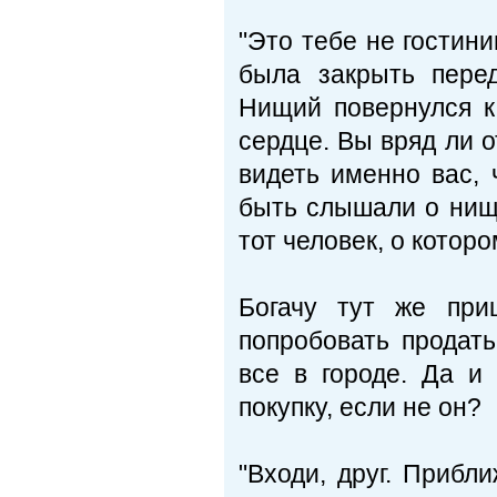
"Это тебе не гостини
была закрыть пере
Нищий повернулся к
сердце. Вы вряд ли о
видеть именно вас,
быть слышали о нище
тот человек, о которо
Богачу тут же при
попробовать продат
все в городе. Да и
покупку, если не он?
"Входи, друг. Прибл