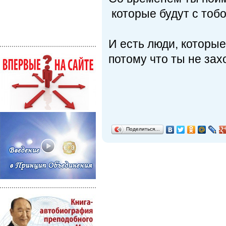
которые будут с тобой
И есть люди, которые
потому что ты не зах
Поделиться…