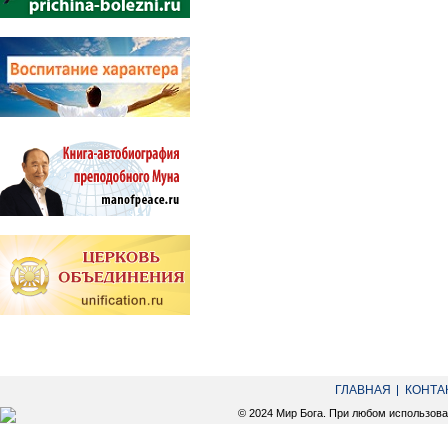
ГЛАВНАЯ
КОНТА
© 2024 Мир Бога. При любом использов