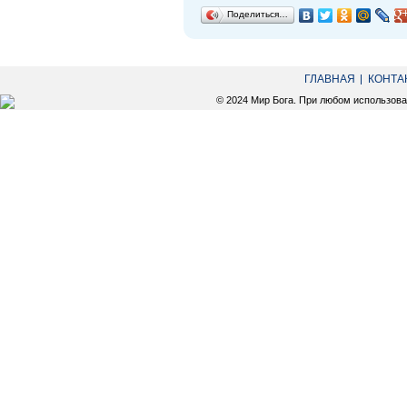
Поделиться…
ГЛАВНАЯ
КОНТА
© 2024 Мир Бога. При любом использов