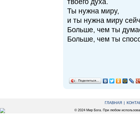
твоего духа.
Ты нужна миру,
и ты нужна миру сейч
Больше, чем ты дума
Больше, чем ты спос
Поделиться…
ГЛАВНАЯ
КОНТА
© 2024 Мир Бога. При любом использов