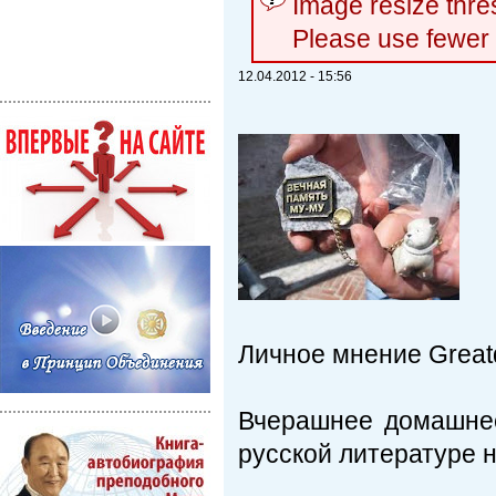
Image resize thr
Please use fewer
12.04.2012 - 15:56
Личное мнение Great
Вчерашнее домашнее
русской литературе 