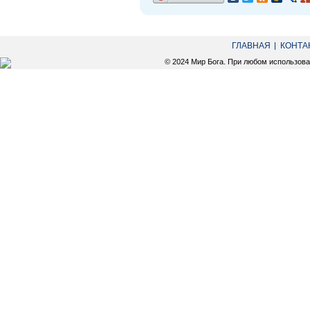
ГЛАВНАЯ
КОНТА
© 2024 Мир Бога. При любом использов