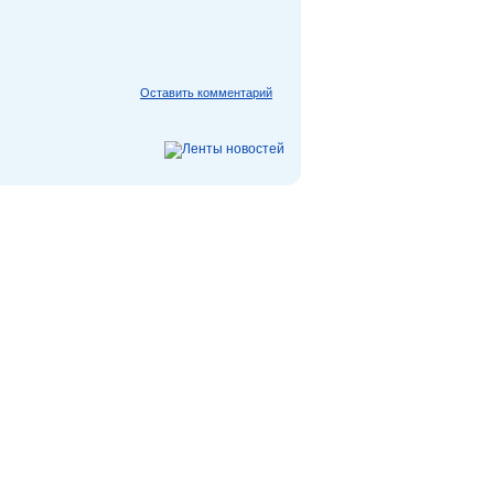
Оставить комментарий