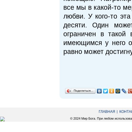
все мы в какой-то м
любви. У кого-то эта
десяти. Один може
ограничен в такой 
имеющимся у него о
равно может достигн
Поделиться…
ГЛАВНАЯ
КОНТА
© 2024 Мир Бога. При любом использов