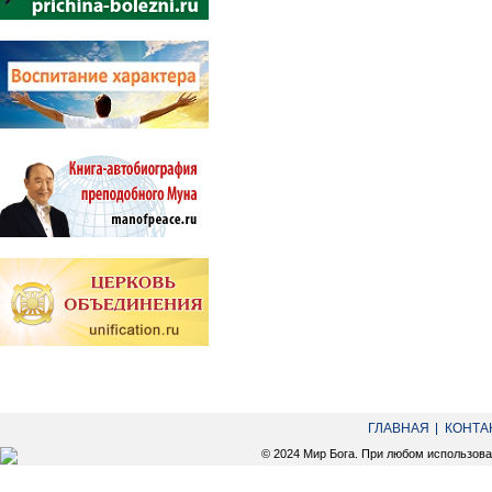
ГЛАВНАЯ
КОНТА
© 2024 Мир Бога. При любом использов