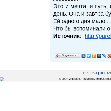
Это и мечта, и путь,
день. Она и завтра буд
Ей одного дня мало...
Что бы вспоминали о 
Источник:
http://pu
Поделиться…
ГЛАВНАЯ
КОНТА
© 2024 Мир Бога. При любом использов