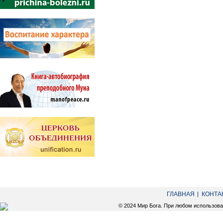
ГЛАВНАЯ
КОНТА
© 2024 Мир Бога. При любом использов