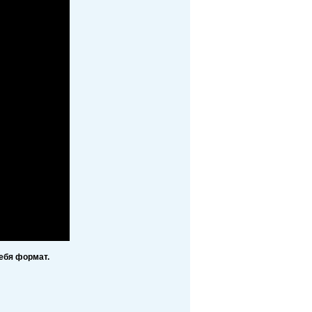
ебя формат.