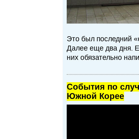
Это был последний «
Далее еще два дня. Е
них обязательно напи
Cобытия по случ
Южной Корее