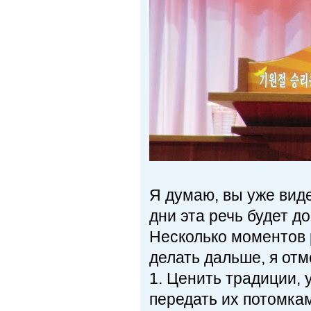
Я думаю, вы уже виде
дни эта речь будет д
Несколько моментов р
делать дальше, я отм
1. Ценить традиции,
передать их потомка