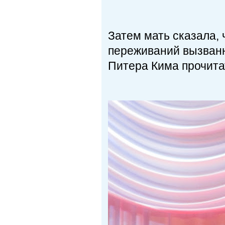
Затем мать сказала,
переживаний вызванн
Питера Кима прочита