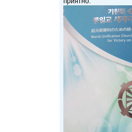
приятно.