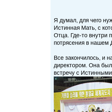
Я думал, для чего ну
Истинная Мать, с ко
Отца. Где-то внутри 
потрясения в нашем 
Все закончилось, и 
директором. Она была
встречу с Истинным