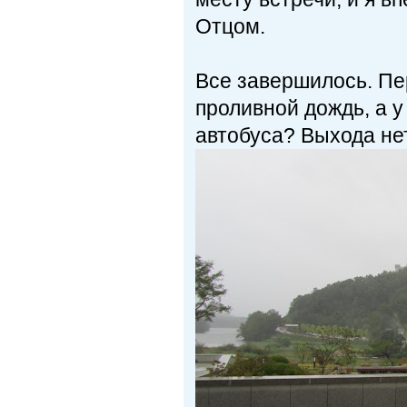
Отцом.
Все завершилось. Пе
проливной дождь, а у
автобуса? Выхода нет