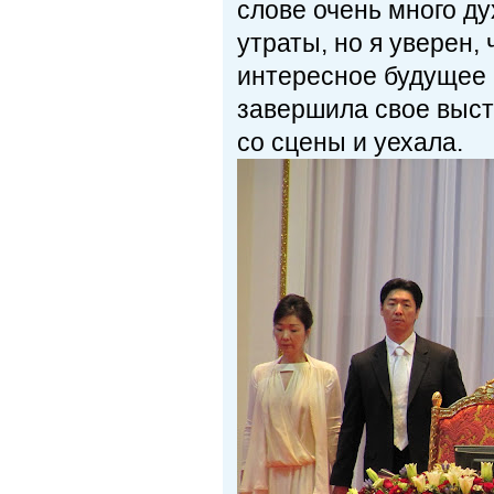
слове очень много ду
утраты, но я уверен,
интересное будущее 
завершила свое выст
со сцены и уехала.