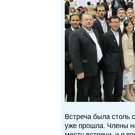
Встреча была столь с
уже прошла. Члены н
месту встречи, и я в