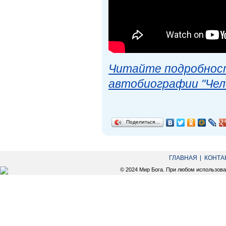
Читайте подробност
автобиографии "Чел
Поделиться…
ГЛАВНАЯ
КОНТА
© 2024 Мир Бога. При любом использов