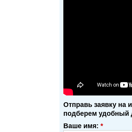
Отправь заявку на 
подберем удобный 
Ваше имя:
*