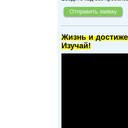
Жизнь и достиже
Изучай!