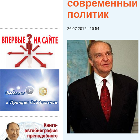
современный 
политик
26.07.2012 - 10:54