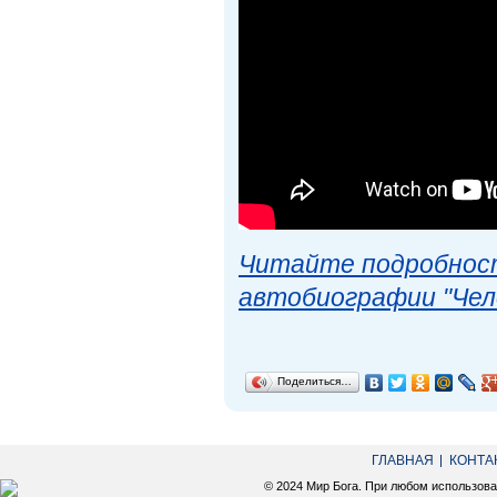
Читайте подробност
автобиографии "Чел
Поделиться…
ГЛАВНАЯ
КОНТА
© 2024 Мир Бога. При любом использов