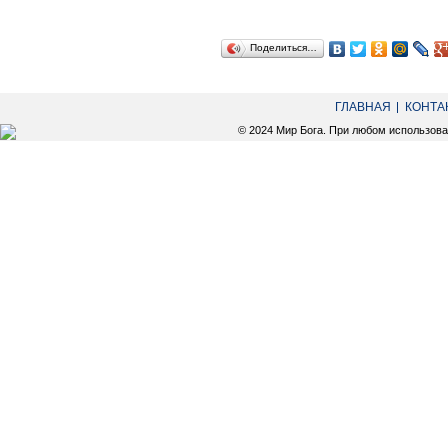
Поделиться…
ГЛАВНАЯ
КОНТА
© 2024 Мир Бога. При любом использов