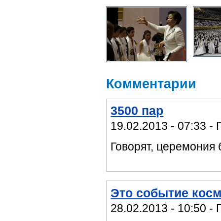
Комментарии
3500 пар
19.02.2013 - 07:33 - 
Говорят, церемония
Это событие кос
28.02.2013 - 10:50 - 