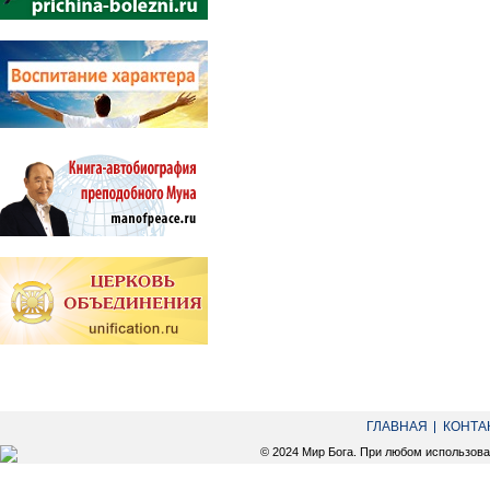
ГЛАВНАЯ
КОНТА
© 2024 Мир Бога. При любом использов