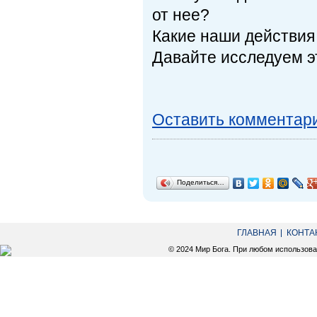
от нее?
Какие наши действия
Давайте исследуем э
Оставить комментар
Поделиться…
ГЛАВНАЯ
КОНТА
© 2024 Мир Бога. При любом использов