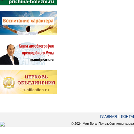
ГЛАВНАЯ
КОНТА
© 2024 Мир Бога. При любом использов