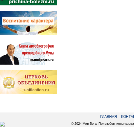
ГЛАВНАЯ
КОНТА
© 2024 Мир Бога. При любом использов