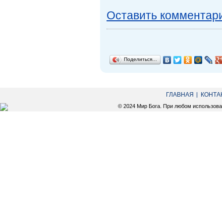
Оставить комментар
Поделиться…
ГЛАВНАЯ
КОНТА
© 2024 Мир Бога. При любом использов