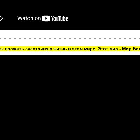
как прожить счастливую жизнь в этом мире. Этот мир - Мир Бог