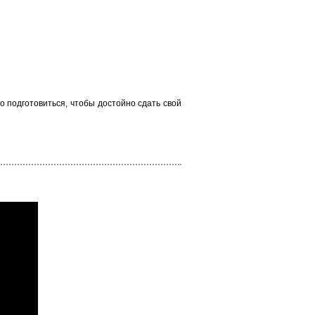
 подготовиться, чтобы достойно сдать свой