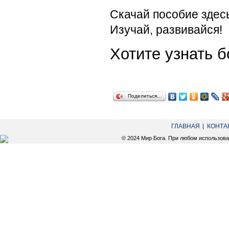
Скачай пособие здес
Изучай, развивайся!
Хотите узнать
Поделиться…
ГЛАВНАЯ
КОНТА
© 2024 Мир Бога. При любом использов