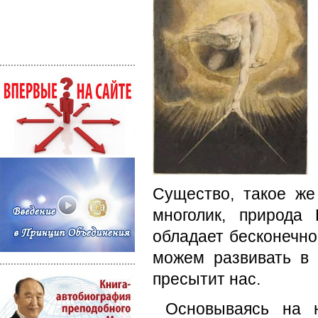
Существо, такое же
многолик, природа
обладает бесконечно
можем развивать в 
пресытит нас.
Основываясь на 