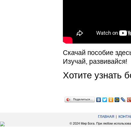
Скачай пособие здес
Изучай, развивайся!
Хотите узнать
Поделиться…
ГЛАВНАЯ
КОНТА
© 2024 Мир Бога. При любом использов