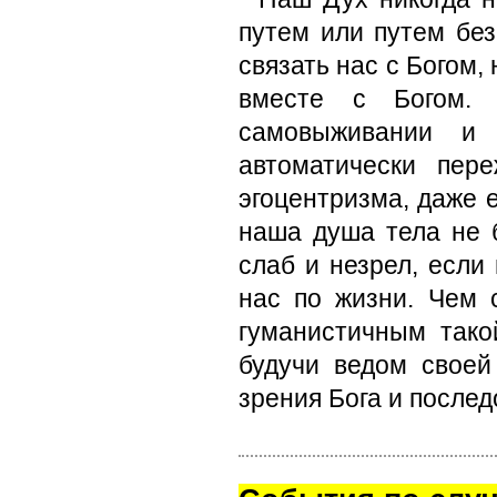
путем или путем без
связать нас с Богом,
вместе с Богом. 
самовыживании и 
автоматически пер
эгоцентризма, даже е
наша душа тела не 
слаб и незрел, если
нас по жизни. Чем 
гуманистичным тако
будучи ведом своей
зрения Бога и послед