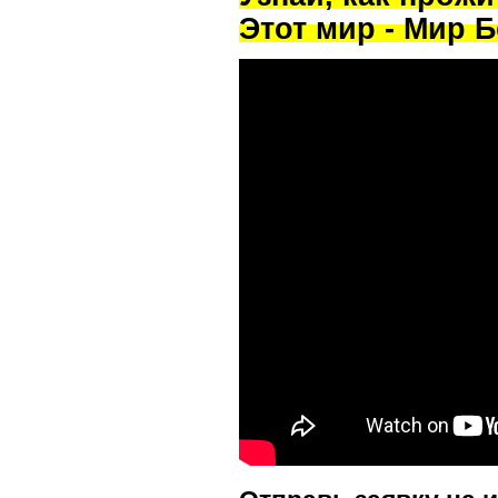
Этот мир - Мир Б