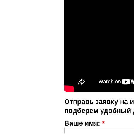
Отправь заявку на 
подберем удобный 
Ваше имя:
*