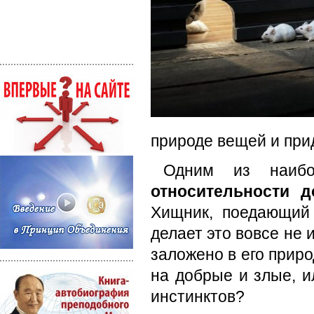
природе вещей и пр
Одним из наибо
относительности 
Хищник, поедающий 
делает это вовсе не и
заложено в его приро
на добрые и злые, и
инстинктов?