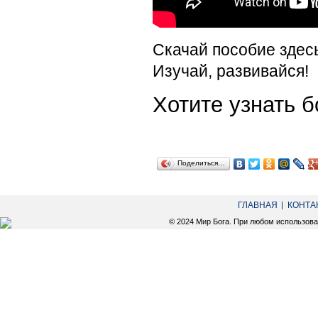
Скачай пособие здес
Изучай, развивайся!
Хотите узнать
Поделиться…
ГЛАВНАЯ
КОНТА
© 2024 Мир Бога. При любом использов