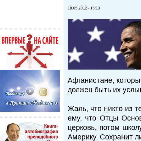
18.05.2012 - 15:13
Афганистане, которые
должен быть их усл
Жаль, что никто из т
ему, что Отцы Осно
церковь, потом школу
Америку. Сохранит л