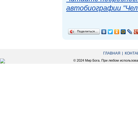
автобиографии "Чел
Поделиться…
ГЛАВНАЯ
КОНТА
© 2024 Мир Бога. При любом использов