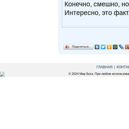
Конечно, смешно, но 
Интересно, это факт
Поделиться…
ГЛАВНАЯ
КОНТА
© 2024 Мир Бога. При любом использов