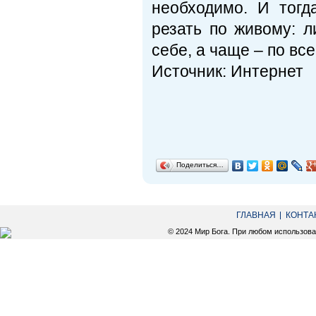
необходимо. И тогд
резать по живому: л
себе, а чаще – по все
Источник: Интернет
Поделиться…
ГЛАВНАЯ
КОНТА
© 2024 Мир Бога. При любом использов