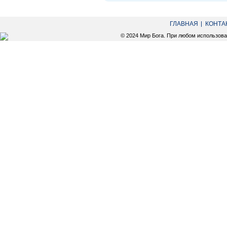
ГЛАВНАЯ
КОНТА
© 2024 Мир Бога. При любом использов