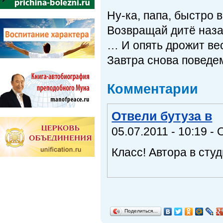
Ну-ка, папа, быстро в
Возвращай дитё наза
… И опять дрожит в
Завтра снова поведем
Комментарии
Отвели бутуза в
05.07.2011 - 10:19 
Класс! Автора в студ
Поделиться…