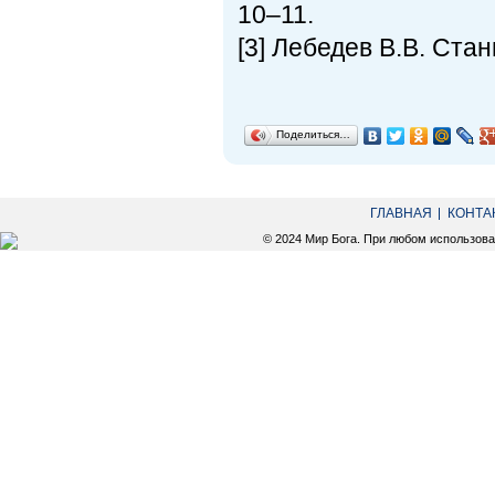
10–11.
[3] Лебедев В.В. Стан
Поделиться…
ГЛАВНАЯ
КОНТА
© 2024 Мир Бога. При любом использов