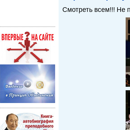
Смотреть всем!!! Не