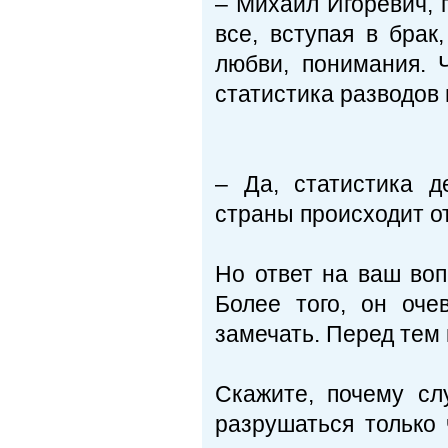
– Михаил Игоревич, 
все, вступая в брак
любви, понимания. 
статистика разводов 
– Да, статистика д
страны происходит от
Но ответ на ваш воп
Более того, он оче
замечать. Перед тем 
Скажите, почему сл
разрушаться только