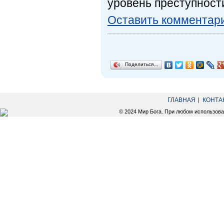
уровень преступност
Оставить комментар
Поделиться…
ГЛАВНАЯ
КОНТА
© 2024 Мир Бога. При любом использов