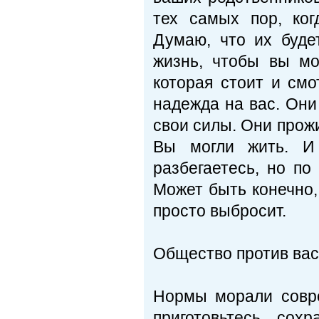
тех самых пор, ко
Думаю, что их буде
жизнь, чтобы вы мо
которая стоит и смо
надежда на вас. Они
свои силы. Они прожи
Вы могли жить. И
разбегаетесь, но по
Может быть конечно, 
просто выбросит.
Общество против вас
Нормы морали совре
приготовьтесь сох