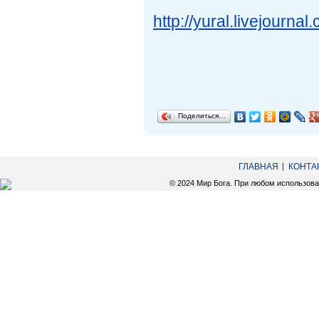
http://yural.livejourna
Поделиться…
ГЛАВНАЯ
КОНТА
© 2024 Мир Бога. При любом использов