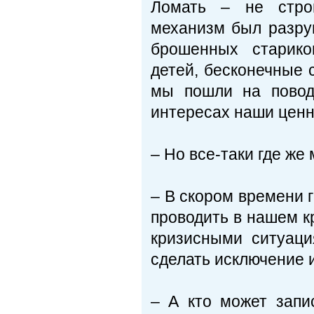
Ломать – не стро
механизм был разру
брошенных старико
детей, бесконечные с
мы пошли на повод
интересах наши ценн
– Но все-таки где же
– В скором времени 
проводить в нашем к
кризисными ситуаци
сделать исключение и
– А кто может запи