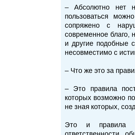
– Абсолютно нет н
пользоваться можн
сопряжено с нару
современное благо, 
и другие подобные с
несовместимо с исти
– Что же это за прав
– Это правила пос
которых возможно по
не зная которых, со
Это и правила о
ответственности, о