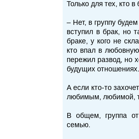
Только для тех, кто в
– Нет, в группу буде
вступил в брак, но 
браке, у кого не с
кто впал в любовную
пережил развод, но х
будущих отношениях
А если кто-то захоче
любимым, любимой, т
В общем, группа от
семью.