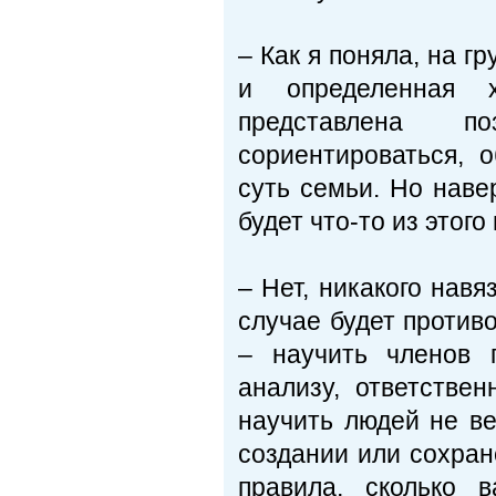
– Как я поняла, на г
и определенная 
представлена п
сориентироваться, 
суть семьи. Но наве
будет что-то из этого
– Нет, никакого навя
случае будет против
– научить членов 
анализу, ответстве
научить людей не ве
создании или сохран
правила, сколько 