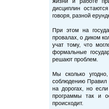
жизни и работе пр
дисциплин остаются
говоря, разной ерунд
При этом на госуд
провалах, о диком ко
учат тому, что мог
формальные госуда
решают проблем.
Мы сколько угодно
соблюдению Правил 
на дорогах, но есл
программы так и о
происходит.