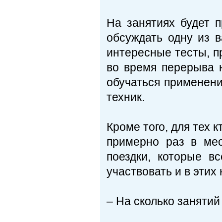
На занятиях будет п
обсуждать одну из 
интересные тесты, 
во время перерыва 
обучаться применен
техник.
Кроме того, для тех 
примерно раз в мес
поездки, которые в
участвовать и в эти
– На сколько занятий