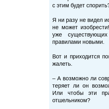
с этим будет спорить
Я ни разу не видел и
не может изобрести
уже существующих
правилами новыми.
Вот и приходится п
жалеть.
– А возможно ли сов
теряет ли он возмо
Или чтобы эти пр
отшельником?