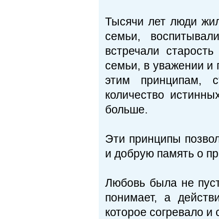
Тысячи лет люди жил
семьи, воспитывал
встречали старость
семьи, в уважении и 
этим принципам, с
количество истинны
больше.
Эти принципы позвол
и добрую память о пр
Любовь была не пуст
понимает, а действ
которое согревало и 