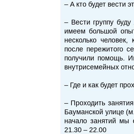
– А кто будет вести э
– Вести группу буду
имеем большой опы
несколько человек,
после пережитого се
получили помощь. И
внутрисемейных отно
– Где и как будет пр
– Проходить занятия
Бауманской улице (м
начало занятий мы 
21.30 – 22.00