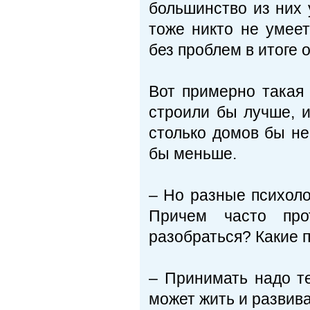
большинство из них 
тоже никто не умее
без проблем в итоге 
Вот примерно такая 
строили бы лучше, и
столько домов бы не
бы меньше.
– Но разные психоло
Причем часто про
разобраться? Какие 
– Принимать надо т
может жить и развива