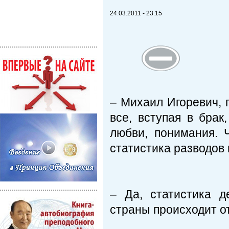
24.03.2011 - 23:15
– Михаил Игоревич, 
все, вступая в брак
любви, понимания. 
статистика разводов 
– Да, статистика д
страны происходит от