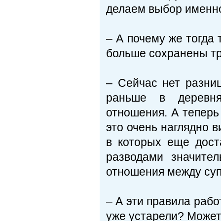
делаем выбор именно
– А почему же тогда 
больше сохранены т
– Сейчас нет разниц
раньше в деревня
отношения. А теперь
это очень наглядно в
в которых еще дост
разводами значите
отношения между суп
– А эти правила рабо
уже устарели? Может