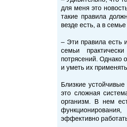
для меня это новость
такие правила долж
везде есть, а в семье 
– Эти правила есть 
семьи практически
потрясений. Однако о
и уметь их применять
Близкие устойчивые
это сложная систем
организм. В нем ес
функционирования,
эффективно работать