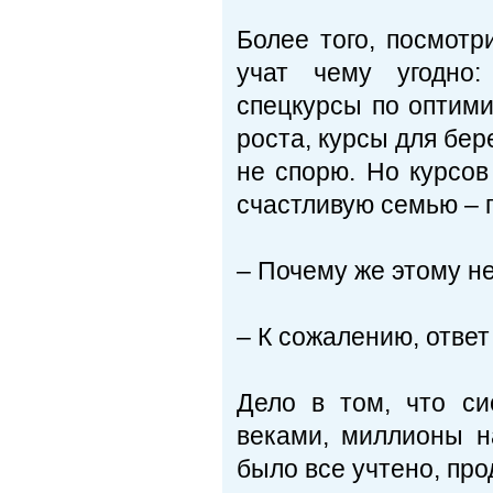
Более того, посмотр
учат чему угодно:
спецкурсы по оптими
роста, курсы для бере
не спорю. Но курсов
счастливую семью – п
– Почему же этому н
– К сожалению, ответ
Дело в том, что с
веками, миллионы н
было все учтено, про