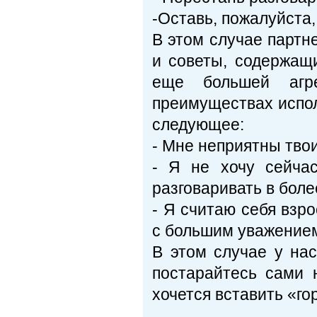
-Оставь, пожалуйста, 
В этом случае партне
и советы, содержащи
еще большей агр
преимуществах испо
следующее:
- Мне неприятны твои
- Я не хочу сейча
разговаривать в боле
- Я считаю себя взр
с большим уважение
В этом случае у на
постарайтесь сами 
хочется вставить «го