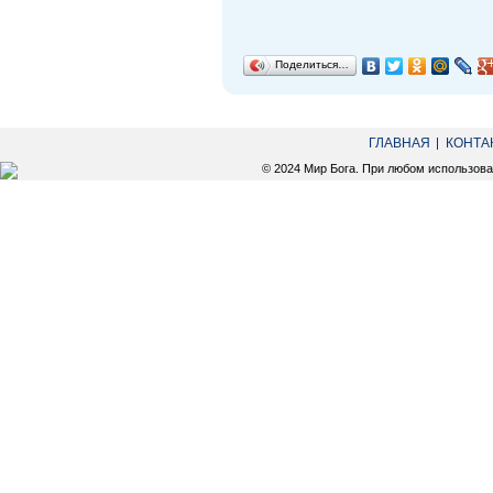
Поделиться…
ГЛАВНАЯ
КОНТА
© 2024 Мир Бога. При любом использов