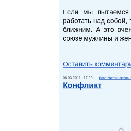
Если мы пытаемся 
работать над собой,
ближним. А это оче
союзе мужчины и же
Оставить комментар
06.03.2011 - 17:29
Блог "Чистая любовь
Конфликт