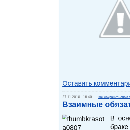
Оставить комментар
27.11.2010 - 18:40
Как сохранить свою 
Взаимные обяза
В осн
браке