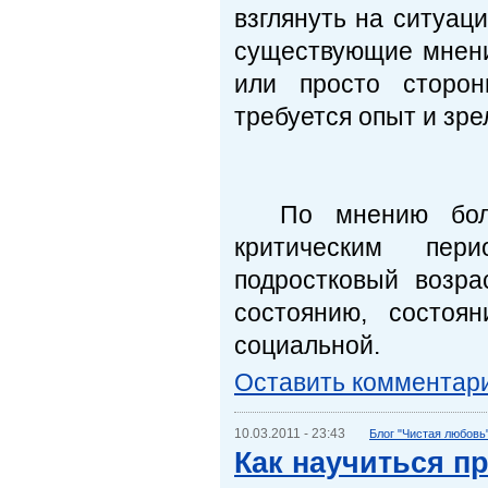
взглянуть на ситуац
существующие мнени
или просто сторон
требуется опыт и зре
По мнению больш
критическим пер
подростковый возра
состоянию, состоя
социальной.
Оставить комментар
10.03.2011 - 23:43
Блог "Чистая любовь
Как научиться п