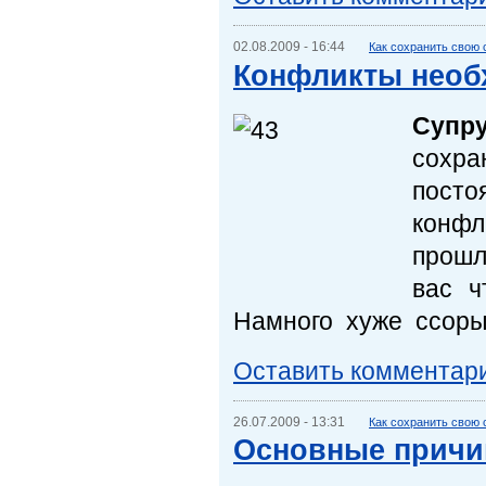
02.08.2009 - 16:44
Как сохранить свою
Конфликты необ
Супр
сохра
пост
конфл
прошл
вас ч
Намного хуже ссоры 
Оставить комментар
26.07.2009 - 13:31
Как сохранить свою
Основные причи