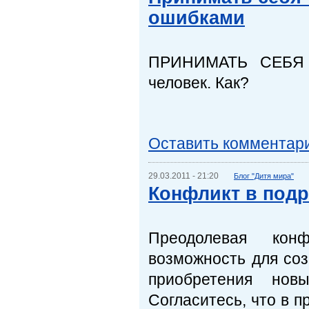
ошибками
ПРИНИМАТЬ СЕБЯ в
человек. Как?
Оставить комментар
29.03.2011 - 21:20
Блог "Дитя мира"
Конфликт в подр
Преодолевая конф
возможность для соз
приобретения нов
Согласитесь, что в 