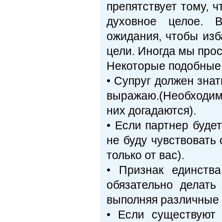
препятствует тому, ч
духовное целое. 
ожидания, чтобы изб
цели. Иногда мы про
Некоторые подобные
• Супруг должен знат
выражаю.(Необходим
них догадаются).
• Если партнер будет
не буду чувствовать 
только от вас).
• Признак единств
обязательно делать
выполняя различные 
• Если существуют 