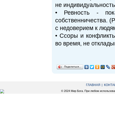
не индивидуальность
• Ревность - пок
собственничества. (
с недоверием к людя
• Ссоры и конфликты
во время, не отклады
Поделиться…
ГЛАВНАЯ
КОНТА
© 2024 Мир Бога. При любом использов