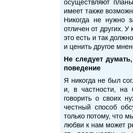
осуществляют планы
имеет также возможн
Никогда не нужно з
отличен от других. У
это есть и так должн
и ценить другое мне
Не следует думать,
поведение
Я никогда не был со
и, в частности, на
говорить о своих н
честный способ обс
только потому, что м
любви к нам может р