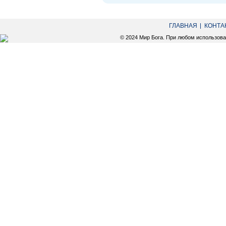
ГЛАВНАЯ
КОНТА
© 2024 Мир Бога. При любом использов