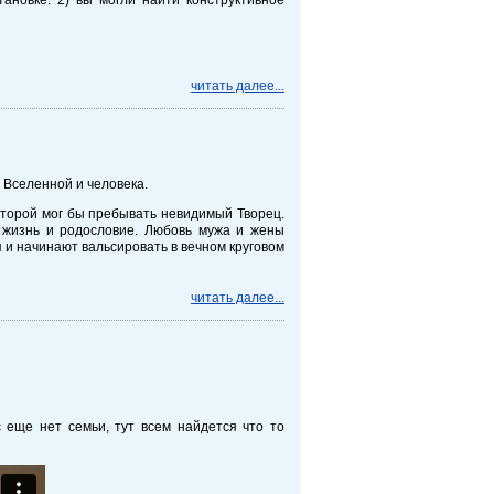
читать далее...
ц Вселенной и человека.
оторой мог бы пребывать невидимый Творец.
жизнь и родословие. Любовь мужа и жены
и начинают вальсировать в вечном круговом
читать далее...
еще нет семьи, тут всем найдется что то