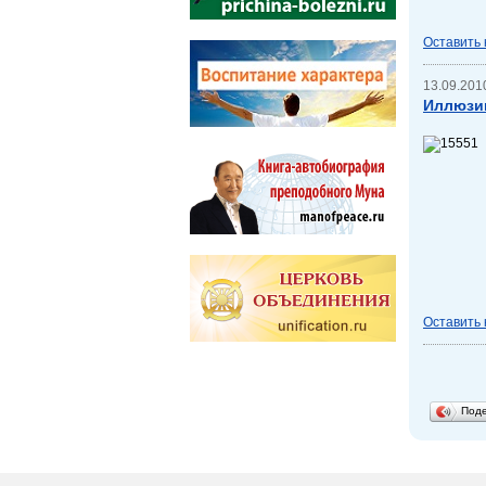
Оставить
13.09.2010
Иллюзии
Оставить
Под