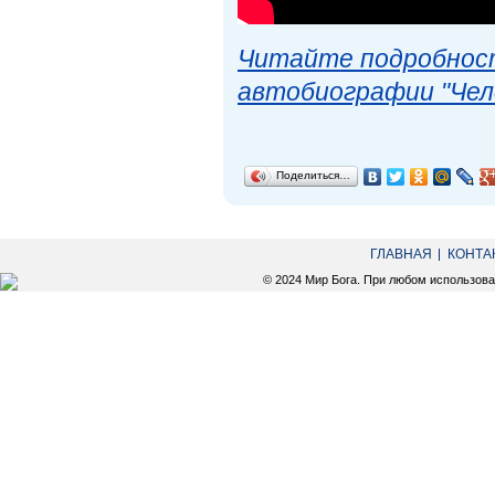
Читайте подробност
автобиографии "Чел
Поделиться…
ГЛАВНАЯ
КОНТА
© 2024 Мир Бога. При любом использов