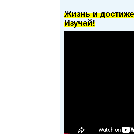
Жизнь и достиже
Изучай!