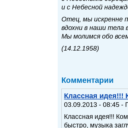
и с Небесной надежд
Отец, мы искренне п
вдохни в наши тела 
Мы молимся обо всем
(14.12.1958)
Комментарии
Классная идея!!!
03.09.2013 - 08:45 - 
Классная идея!!! Ко
быстро, музыка заг