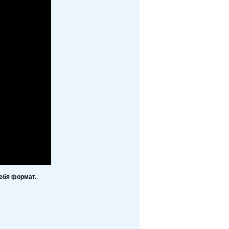
ебя формат.