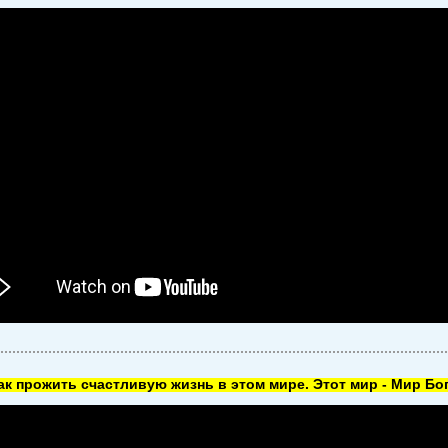
как прожить счастливую жизнь в этом мире. Этот мир - Мир Бог