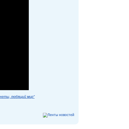
анеты, любящий мир"