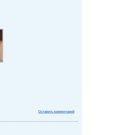
Оставить комментарий