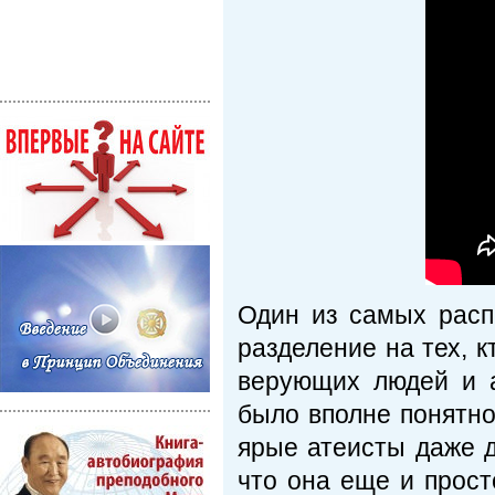
Один из самых расп
разделение на тех, к
верующих людей и а
было вполне понятно
ярые атеисты даже д
что она еще и прост