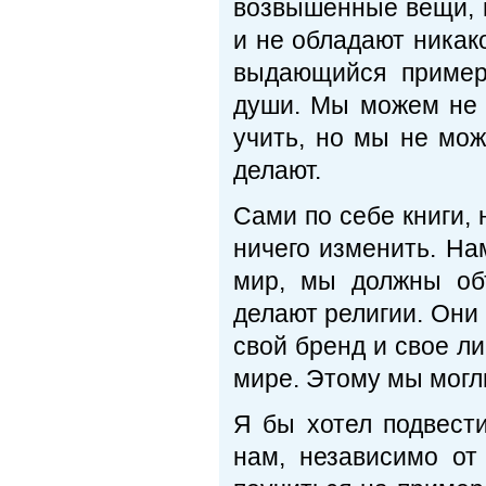
возвышенные вещи, п
и не обладают никак
выдающийся пример
души. Мы можем не 
учить, но мы не мож
делают.
Сами по себе книги,
ничего изменить. На
мир, мы должны об
делают религии. Они 
свой бренд и свое ли
мире. Этому мы могли
Я бы хотел подвести
нам, независимо от