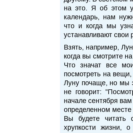
на это. Я об этом у
календарь, нам нуж
что и когда мы узн
устанавливают свои 
Взять, например, Лун
когда вы смотрите на
Что значат все мо
посмотреть на вещи, 
Луну почаще, но мы 
не говорит: "Посмот
начале сентября вам 
определенном месте 
Вы будете читать 
хрупкости жизни, 