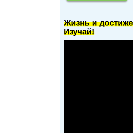
Жизнь и достиже
Изучай!