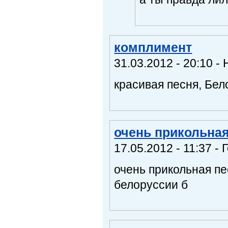
комплимент
31.03.2012 - 20:10 -
красивая песня, Бел
очень прикольная
17.05.2012 - 11:37 -
очень прикольная п
белоруссии б