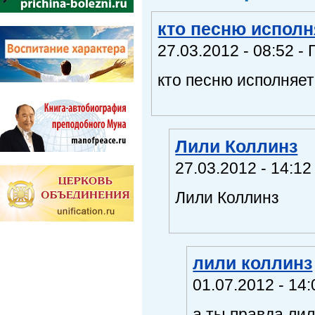
кто песню исполн
27.03.2012 - 08:52 - 
кто песню исполняе
Лили Коллинз
27.03.2012 - 14:12
Лили Коллинз
лили коллинз
01.07.2012 - 14:
а ты правда ли