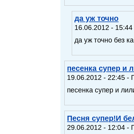
да уж точно
16.06.2012 - 15:44 
да уж точно без к
песенка супер и 
19.06.2012 - 22:45 - 
песенка супер и лил
Песня супер!И б
29.06.2012 - 12:04 - 