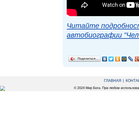
Читайте подробност
автобиографии "Чел
Поделиться…
ГЛАВНАЯ
КОНТА
© 2024 Мир Бога. При любом использов