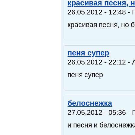
красивая песня, 
26.05.2012 - 12:48 - 
красивая песня, но 
пеня супер
26.05.2012 - 22:12 -
пеня супер
белоснежка
27.05.2012 - 05:36 - 
и песня и белоснежк