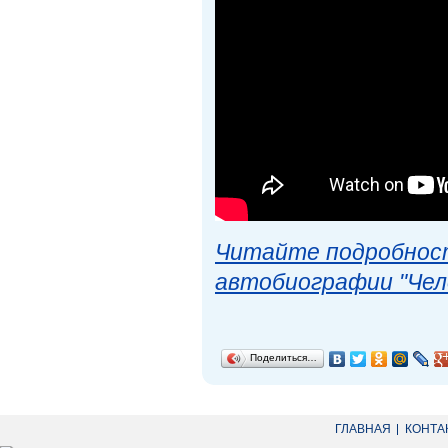
Читайте подробност
автобиографии "Чел
Поделиться…
ГЛАВНАЯ
КОНТА