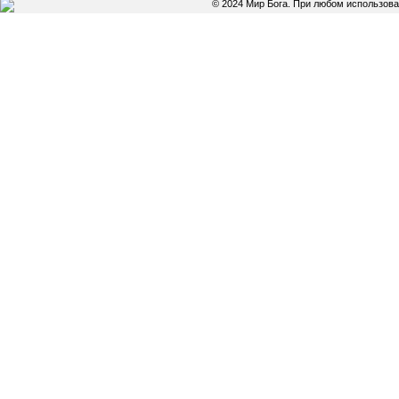
© 2024 Мир Бога. При любом использов